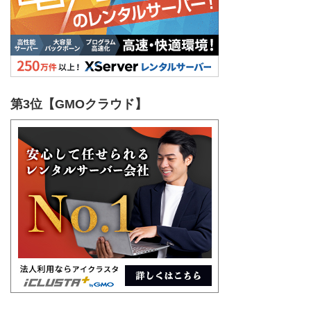
第3位【GMOクラウド】