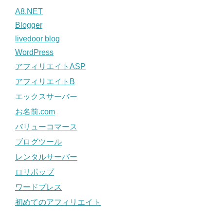
A8.NET
Blogger
livedoor blog
WordPress
アフィリエイトASP
アフィリエイトB
エックスサーバー
お名前.com
バリューコマース
ブログツール
レンタルサーバー
ロリポップ
ワードプレス
初めてのアフィリエイト