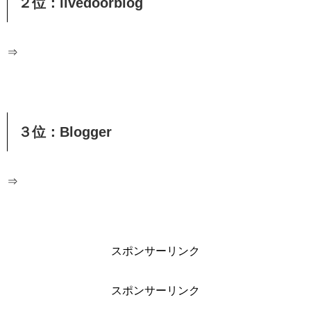
２位：livedoorblog
⇒
３位：Blogger
⇒
スポンサーリンク
スポンサーリンク