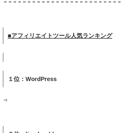
＝＝＝＝＝＝＝＝＝＝＝＝＝＝＝＝＝＝＝＝＝＝＝＝＝
■アフィリエイトツール人気ランキング
１位：WordPress
⇒