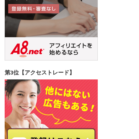
第3位【アクセストレード】