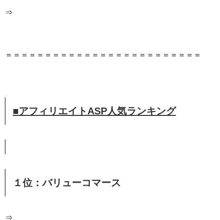
⇒
＝＝＝＝＝＝＝＝＝＝＝＝＝＝＝＝＝＝＝＝＝＝＝＝＝
■アフィリエイトASP人気ランキング
１位：バリューコマース
⇒