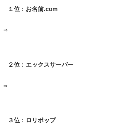
１位：お名前.com
⇒
２位：エックスサーバー
⇒
３位：ロリポップ