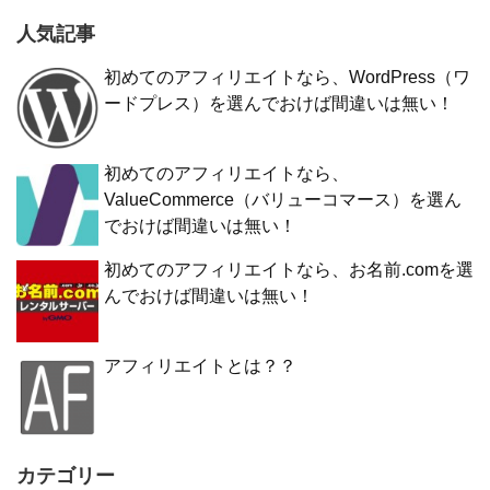
人気記事
初めてのアフィリエイトなら、WordPress（ワ
ードプレス）を選んでおけば間違いは無い！
初めてのアフィリエイトなら、
ValueCommerce（バリューコマース）を選ん
でおけば間違いは無い！
初めてのアフィリエイトなら、お名前.comを選
んでおけば間違いは無い！
アフィリエイトとは？？
カテゴリー