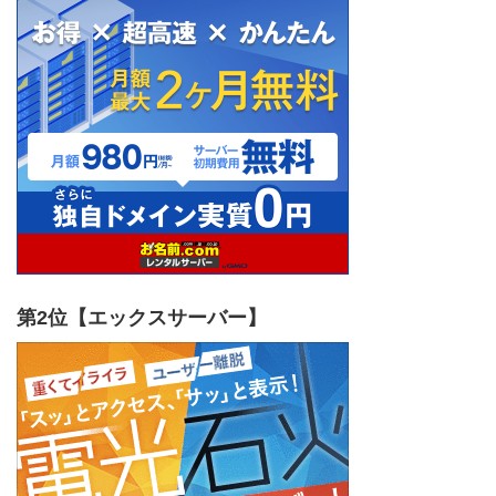
第2位【エックスサーバー】