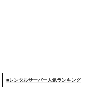
■レンタルサーバー人気ランキング