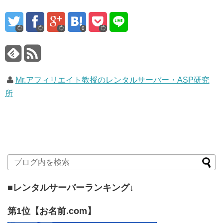
0
Mr.アフィリエイト教授のレンタルサーバー・ASP研究
所
■レンタルサーバーランキング↓
第1位【お名前.com】