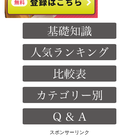
スポンサーリンク