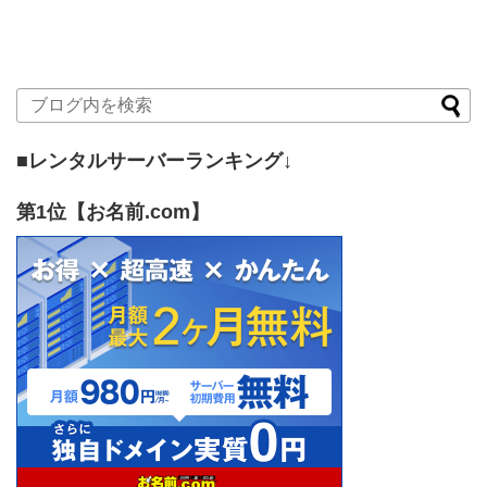
■レンタルサーバーランキング↓
第1位【お名前.com】