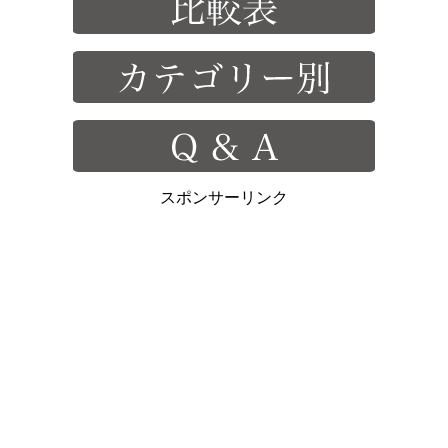
スポンサーリンク