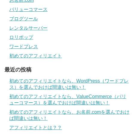
お名前.com
バリューコマース
ブログツール
レンタルサーバー
ロリポップ
ワードプレス
初めてのアフィリエイト
最近の投稿
初めてのアフィリエイトなら、WordPress（ワードプレ
ス）を選んでおけば間違いは無い！
初めてのアフィリエイトなら、ValueCommerce（バリ
ューコマース）を選んでおけば間違いは無い！
初めてのアフィリエイトなら、お名前.comを選んでおけ
ば間違いは無い！
アフィリエイトとは？？