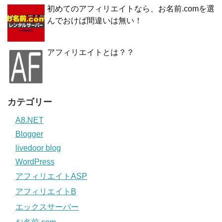
初めてのアフィリエイトなら、お名前.comを選
んでおけば間違いは無い！
アフィリエイトとは？？
カテゴリー
A8.NET
Blogger
livedoor blog
WordPress
アフィリエイトASP
アフィリエイトB
エックスサーバー