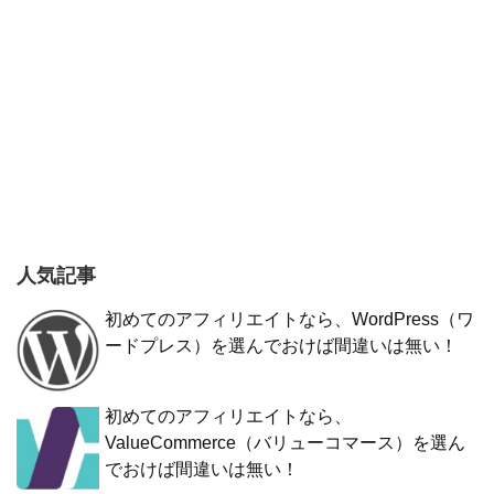
人気記事
初めてのアフィリエイトなら、WordPress（ワ
ードプレス）を選んでおけば間違いは無い！
初めてのアフィリエイトなら、
ValueCommerce（バリューコマース）を選ん
でおけば間違いは無い！