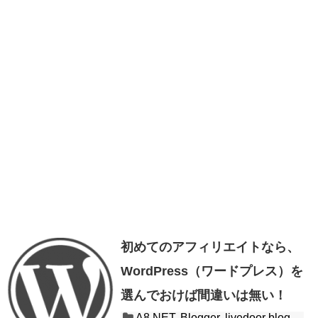
初めてのアフィリエイトなら、
WordPress（ワードプレス）を
選んでおけば間違いは無い！
A8.NET
,
Blogger
,
livedoor blog
,