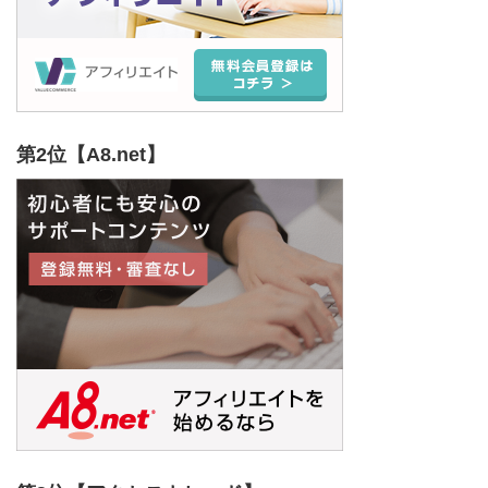
第2位【A8.net】