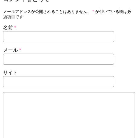
メールアドレスが公開されることはありません。
*
が付いている欄は必
須項目です
名前
*
メール
*
サイト