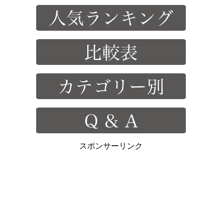
スポンサーリンク