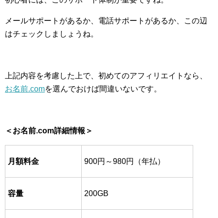
メールサポートがあるか、電話サポートがあるか、この辺
はチェックしましょうね。
上記内容を考慮した上で、初めてのアフィリエイトなら、
お名前.com
を選んでおけば間違いないです。
＜お名前.com詳細情報＞
月額料金
900円～980円（年払）
容量
200GB