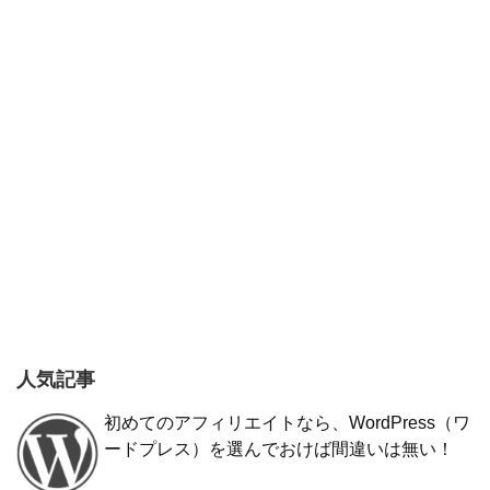
人気記事
初めてのアフィリエイトなら、WordPress（ワ
ードプレス）を選んでおけば間違いは無い！