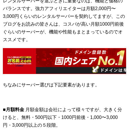
レンタルサーバーを選ぶときに重要なのは、機能と価格の
バランスです。強力アフィリエイターは月額2,000円〜
3,000円くらいのレンタルサーバーを契約してますが、この
ブログをお読みの皆さんは、コスパが高い月額1000円前後
ぐらいのサーバーが、機能や性能もまとまっているのでオ
ススメです。
ちなみにサーバー選びは下記要素があります。
■月額料金
月額金額は会社によって様々ですが、大きく分
けると、無料・500円以下・1000円前後・1,000〜3,000
円・3,000円以上の５段階。