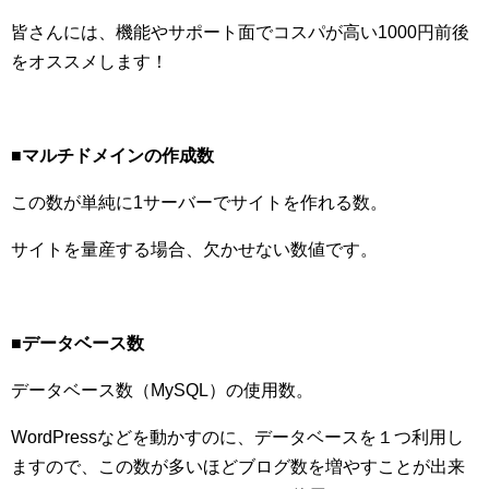
皆さんには、機能やサポート面でコスパが高い1000円前後
をオススメします！
■マルチドメインの作成数
この数が単純に1サーバーでサイトを作れる数。
サイトを量産する場合、欠かせない数値です。
■データベース数
データベース数（MySQL）の使用数。
WordPressなどを動かすのに、データベースを１つ利用し
ますので、この数が多いほどブログ数を増やすことが出来