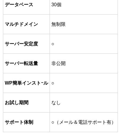
データベース
30個
マルチドメイン
無制限
サーバー安定度
○
サーバー転送量
非公開
WP簡単インストｰル
○
お試し期間
なし
サポート体制
○（メール＆電話サポート有）