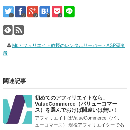
0
Mr.アフィリエイト教授のレンタルサーバー・ASP研究
所
関連記事
初めてのアフィリエイトなら、
ValueCommerce（バリューコマー
ス）を選んでおけば間違いは無い！
アフィリエイトはValueCommerce（バリ
ューコマース） 現役アフィリエイターであ