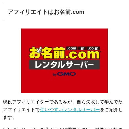
アフィリエイトはお名前.com
現役アフィリエイターである私が、自ら失敗して学んでた
アフィリエイトで
使いやすいレンタルサーバー
をご紹介し
ます。