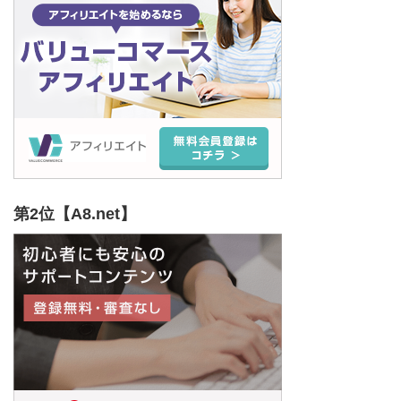
第2位【A8.net】