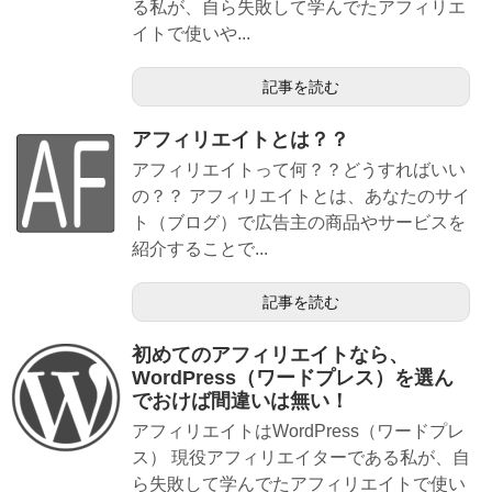
る私が、自ら失敗して学んでたアフィリエ
イトで使いや...
記事を読む
アフィリエイトとは？？
アフィリエイトって何？？どうすればいい
の？？ アフィリエイトとは、あなたのサイ
ト（ブログ）で広告主の商品やサービスを
紹介することで...
記事を読む
初めてのアフィリエイトなら、
WordPress（ワードプレス）を選ん
でおけば間違いは無い！
アフィリエイトはWordPress（ワードプレ
ス） 現役アフィリエイターである私が、自
ら失敗して学んでたアフィリエイトで使い