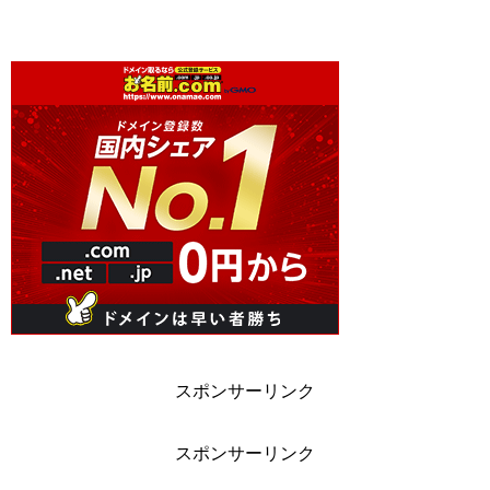
スポンサーリンク
スポンサーリンク