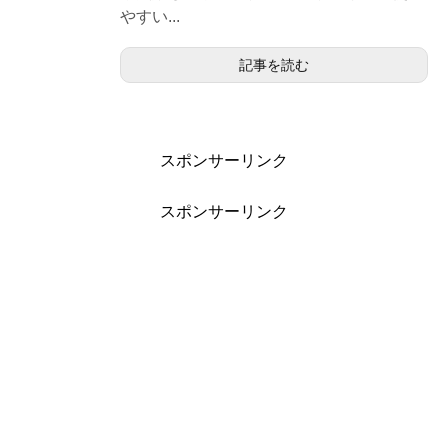
やすい...
記事を読む
スポンサーリンク
スポンサーリンク