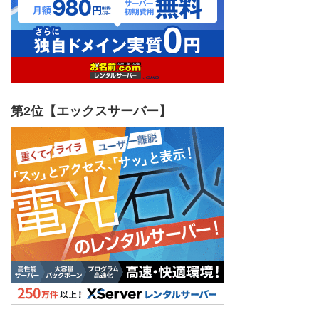
第2位【エックスサーバー】