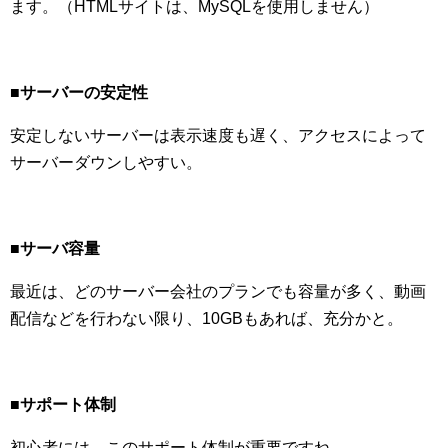
ます。（HTMLサイトは、MySQLを使用しません）
■サーバーの安定性
安定しないサーバーは表示速度も遅く、アクセスによって
サーバーダウンしやすい。
■サーバ容量
最近は、どのサーバー会社のプランでも容量が多く、動画
配信などを行わない限り、10GBもあれば、充分かと。
■サポート体制
初心者には、このサポート体制が重要ですね。