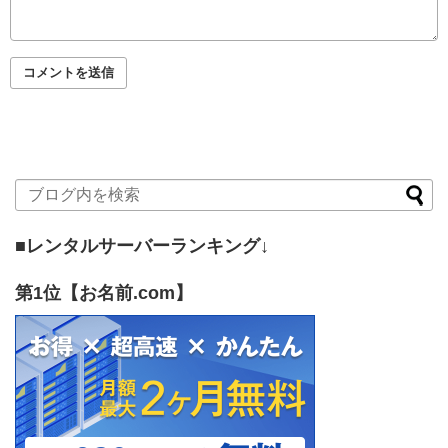
■レンタルサーバーランキング↓
第1位【お名前.com】