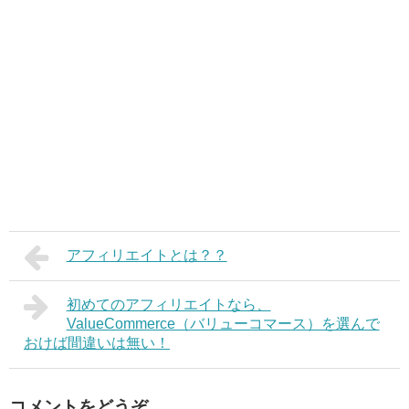
アフィリエイトとは？？
初めてのアフィリエイトなら、
ValueCommerce（バリューコマース）を選んで
おけば間違いは無い！
コメントをどうぞ