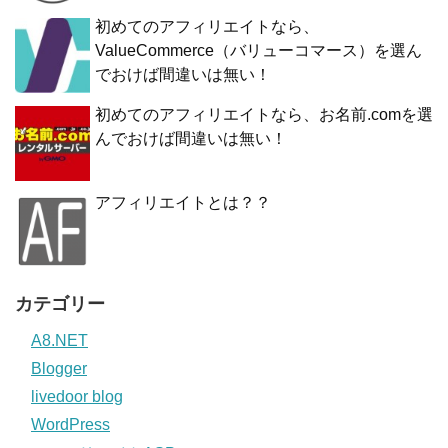
初めてのアフィリエイトなら、
ValueCommerce（バリューコマース）を選ん
でおけば間違いは無い！
初めてのアフィリエイトなら、お名前.comを選
んでおけば間違いは無い！
アフィリエイトとは？？
カテゴリー
A8.NET
Blogger
livedoor blog
WordPress