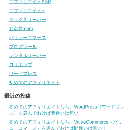
アフィリエイトASP
アフィリエイトB
エックスサーバー
お名前.com
バリューコマース
ブログツール
レンタルサーバー
ロリポップ
ワードプレス
初めてのアフィリエイト
最近の投稿
初めてのアフィリエイトなら、WordPress（ワードプレ
ス）を選んでおけば間違いは無い！
初めてのアフィリエイトなら、ValueCommerce（バリ
ューコマース）を選んでおけば間違いは無い！