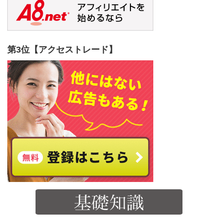
第3位【アクセストレード】